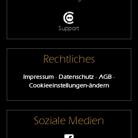
Support
Rechtliches
Impressum
-
Datenschutz
-
AGB
-
Cookieeinstellungen-ändern
Soziale Medien