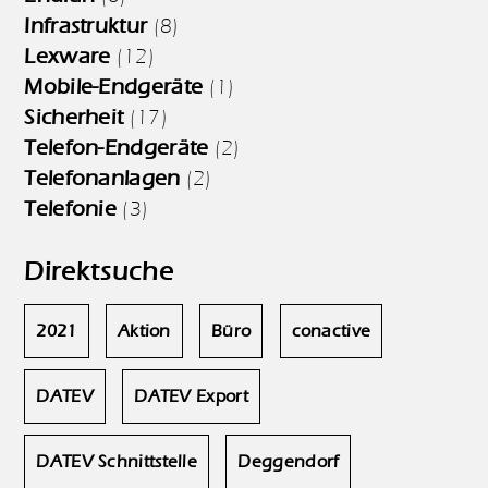
Infrastruktur
(8)
Lexware
(12)
Mobile-Endgeräte
(1)
Sicherheit
(17)
Telefon-Endgeräte
(2)
Telefonanlagen
(2)
Telefonie
(3)
Direktsuche
2021
Aktion
Büro
conactive
DATEV
DATEV Export
DATEV Schnittstelle
Deggendorf