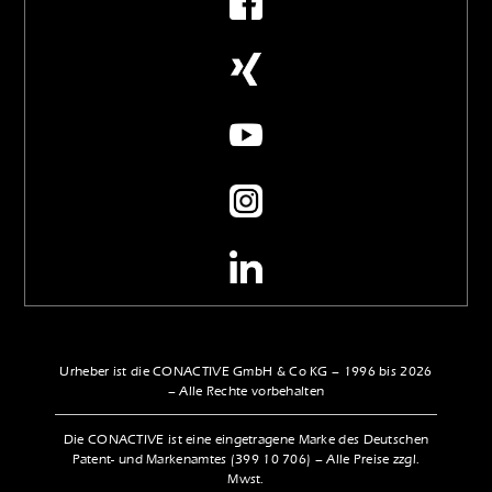
Urheber ist die CONACTIVE GmbH & Co KG – 1996 bis 2026
– Alle Rechte vorbehalten
Die CONACTIVE ist eine eingetragene Marke des Deutschen
Patent- und Markenamtes (399 10 706) – Alle Preise zzgl.
Mwst.