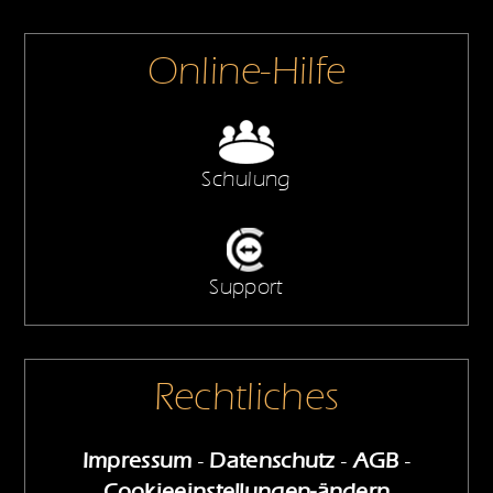
Online-Hilfe
Schulung
Support
Rechtliches
Impressum
-
Datenschutz
-
AGB
-
Cookieeinstellungen-ändern