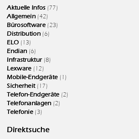
Aktuelle Infos
(77)
Allgemein
(42)
Bürosoftware
(23)
Distribution
(6)
ELO
(13)
Endian
(6)
Infrastruktur
(8)
Lexware
(12)
Mobile-Endgeräte
(1)
Sicherheit
(17)
Telefon-Endgeräte
(2)
Telefonanlagen
(2)
Telefonie
(3)
Direktsuche