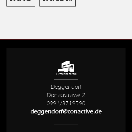
Deggendorf
Donaustrasse 2
0991/3719590
deggendorf@conactive.de