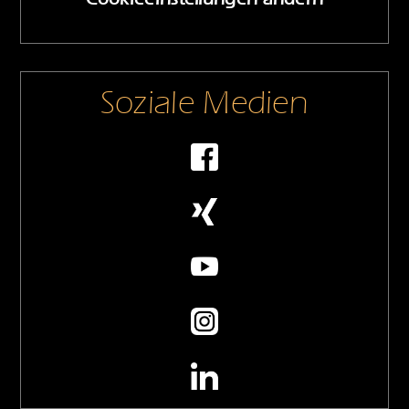
Soziale Medien