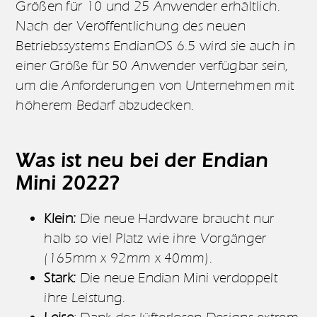
Größen für 10 und 25 Anwender erhältlich.
Nach der Veröffentlichung des neuen
Betriebssystems EndianOS 6.5 wird sie auch in
einer Größe für 50 Anwender verfügbar sein,
um die Anforderungen von Unternehmen mit
höherem Bedarf abzudecken.
Was ist neu bei der Endian
Mini 2022?
Klein:
Die neue Hardware braucht nur
halb so viel Platz wie ihre Vorgänger
(165mm x 92mm x 40mm).
Stark:
Die neue Endian Mini verdoppelt
ihre Leistung.