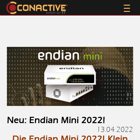
Neu: Endian Mini 2022!
13.04.2022
Die Endian Mini 2022! Klein