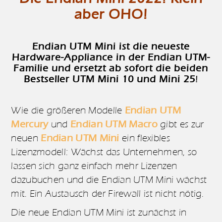
aber OHO!
Endian UTM Mini ist die neueste
Hardware-Appliance in der Endian UTM-
Familie und ersetzt ab sofort die beiden
Bestseller UTM Mini 10 und Mini 25
!
Wie die größeren Modelle
Endian UTM
Mercury
und
Endian UTM Macro
gibt es zur
neuen
Endian UTM Mini
ein flexibles
Lizenzmodell: Wächst das Unternehmen, so
lassen sich ganz einfach mehr Lizenzen
dazubuchen und die Endian UTM Mini wächst
mit. Ein Austausch der Firewall ist nicht nötig.
Die neue Endian UTM Mini ist zunächst in