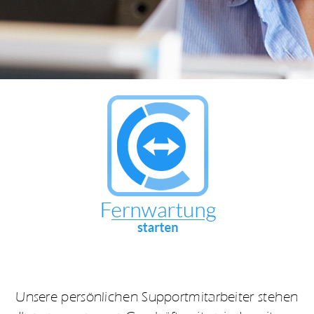
Unsere persönlichen Supportmitarbeiter stehen