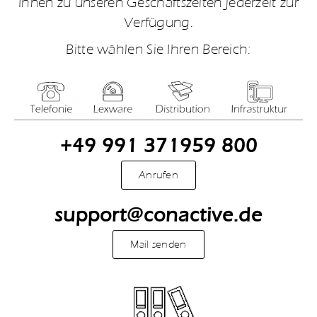
Ihnen zu unseren Geschäftszeiten jederzeit zur
Verfügung.
Bitte wählen Sie Ihren Bereich:
+49 991 371959 800
Anrufen
support@conactive.de
Mail senden