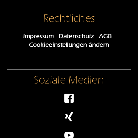
Rechtliches
Impressum
-
Datenschutz
-
AGB
-
Cookieeinstellungen-ändern
Soziale Medien