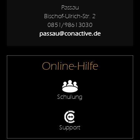
Passau
Bischof-Ulrich-Str. 2
0851/98613030
passau@conactive.de
Online-Hilfe
Schulung
Support