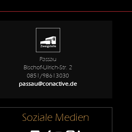
Passau
Bischof-Ulrich-Str. 2
0851/98613030
passau@conactive.de
Soziale Medien