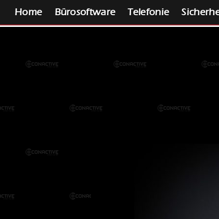
Home
Bürosoftware
Telefonie
Sicherhe