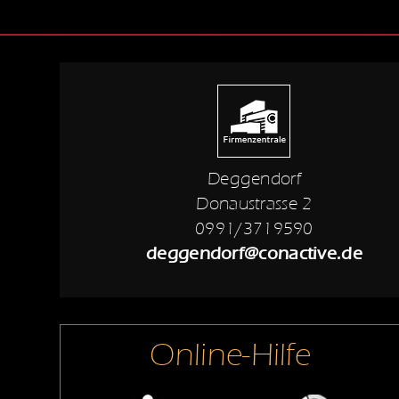
Deggendorf
Donaustrasse 2
0991/3719590
deggendorf@conactive.de
Online-Hilfe