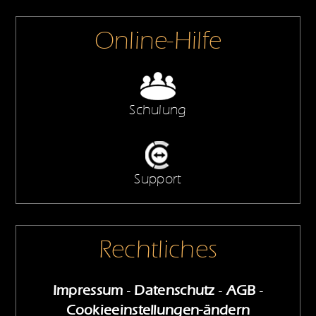
Online-Hilfe
Schulung
Support
Rechtliches
Impressum
-
Datenschutz
-
AGB
-
Cookieeinstellungen-ändern