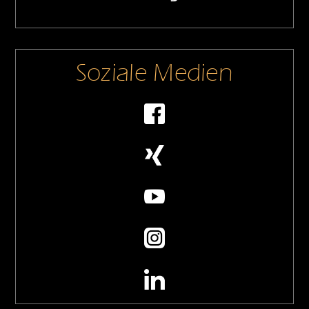
Soziale Medien