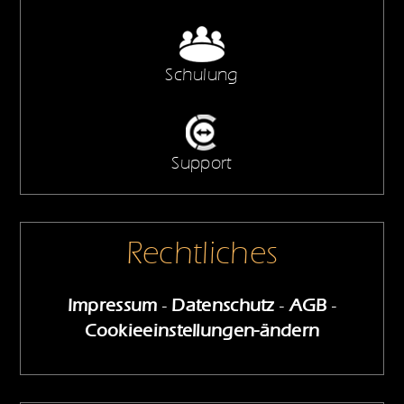
Schulung
Support
Rechtliches
Impressum
-
Datenschutz
-
AGB
-
Cookieeinstellungen-ändern