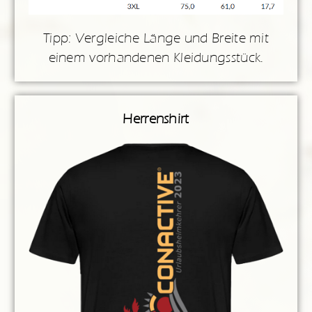
Tipp: Vergleiche Länge und Breite mit
einem vorhandenen Kleidungsstück.
Herrenshirt