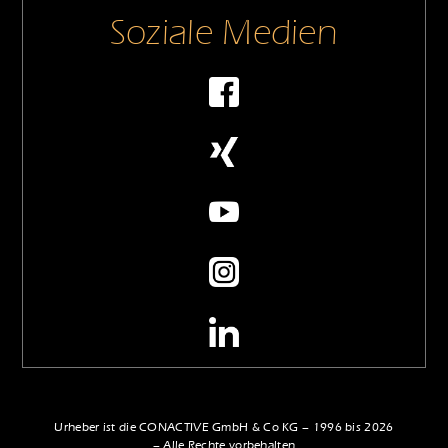
Soziale Medien
Urheber ist die CONACTIVE GmbH & Co KG – 1996 bis 2026
– Alle Rechte vorbehalten