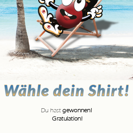
Du hast
gewonnen!
Gratulation!