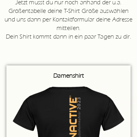
Jetzt musst du nur noch anhand der u.a.
Größentabelle deine T-Shirt Größe auswählen
und uns dann per Kontaktformular deine Adresse
mitteilen.
Dein Shirt kommt dann in ein paar Tagen zu dir.
Damenshirt