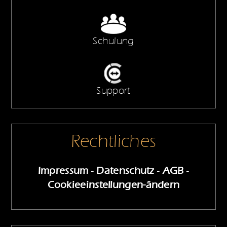
Schulung
Support
Rechtliches
Impressum
-
Datenschutz
-
AGB
-
Cookieeinstellungen-ändern