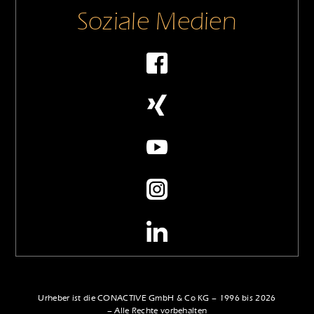
Soziale Medien
Urheber ist die CONACTIVE GmbH & Co KG – 1996 bis 2026
– Alle Rechte vorbehalten