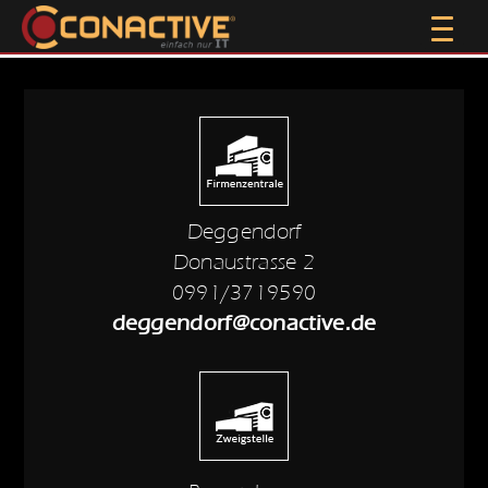
Deggendorf
Donaustrasse 2
0991/3719590
deggendorf@conactive.de