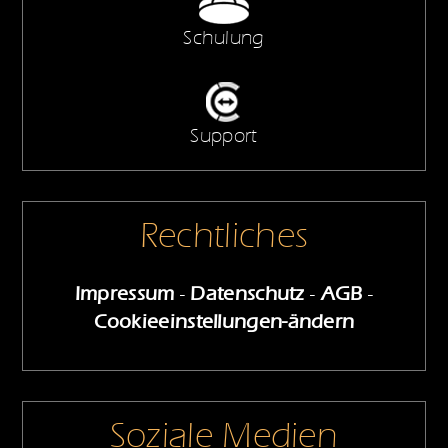
Schulung
Support
Rechtliches
Impressum
-
Datenschutz
-
AGB
-
Cookieeinstellungen-ändern
Soziale Medien