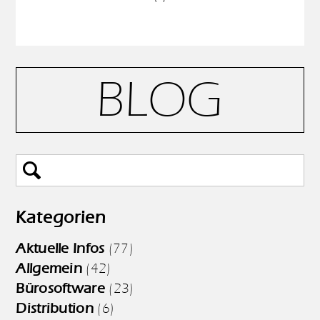
BLOG
Kategorien
Aktuelle Infos
(77)
Allgemein
(42)
Bürosoftware
(23)
Distribution
(6)