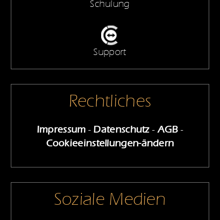
Schulung
Support
Rechtliches
Impressum
-
Datenschutz
-
AGB
-
Cookieeinstellungen-ändern
Soziale Medien