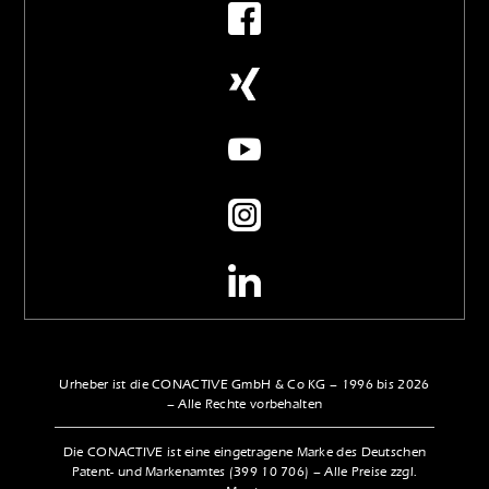
Urheber ist die CONACTIVE GmbH & Co KG – 1996 bis 2026
– Alle Rechte vorbehalten
Die CONACTIVE ist eine eingetragene Marke des Deutschen
Patent- und Markenamtes (399 10 706) – Alle Preise zzgl.