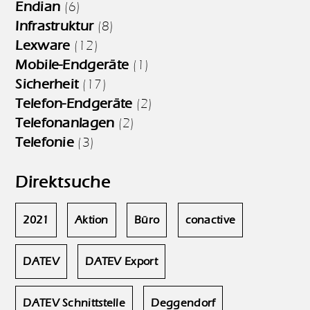
Endian
(6)
Infrastruktur
(8)
Lexware
(12)
Mobile-Endgeräte
(1)
Sicherheit
(17)
Telefon-Endgeräte
(2)
Telefonanlagen
(2)
Telefonie
(3)
Direktsuche
2021
Aktion
Büro
conactive
DATEV
DATEV Export
DATEV Schnittstelle
Deggendorf