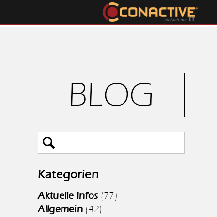
BLOG
Kategorien
Aktuelle Infos
(77)
Allgemein
(42)