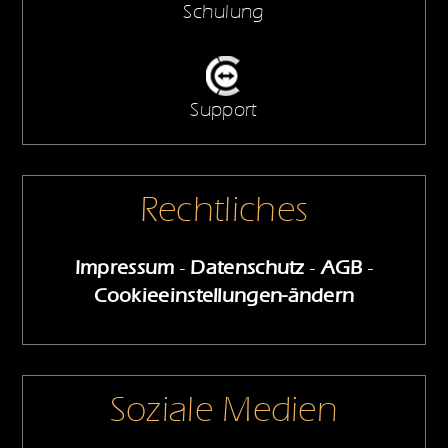
Schulung
Support
Rechtliches
Impressum
-
Datenschutz
-
AGB
-
Cookieeinstellungen-ändern
Soziale Medien