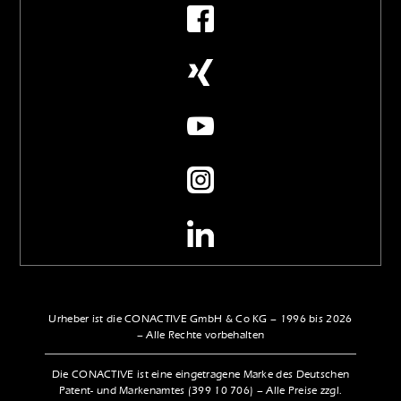
Urheber ist die CONACTIVE GmbH & Co KG – 1996 bis 2026
– Alle Rechte vorbehalten
Die CONACTIVE ist eine eingetragene Marke des Deutschen
Patent- und Markenamtes (399 10 706) – Alle Preise zzgl.