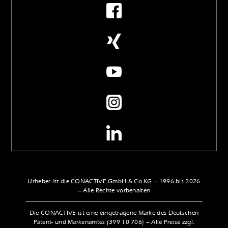
Urheber ist die CONACTIVE GmbH & Co KG – 1996 bis 2026
– Alle Rechte vorbehalten
Die CONACTIVE ist eine eingetragene Marke des Deutschen
Patent- und Markenamtes (399 10 706) – Alle Preise zzgl.