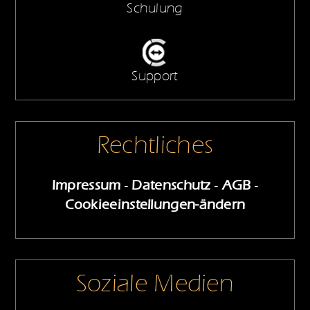
Schulung
Support
Rechtliches
Impressum
-
Datenschutz
-
AGB
-
Cookieeinstellungen-ändern
Soziale Medien