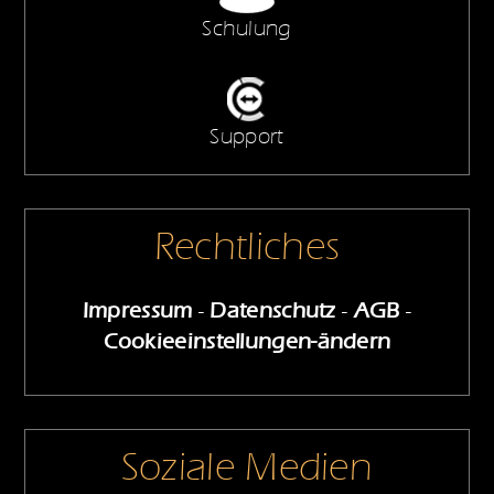
Schulung
Support
Rechtliches
Impressum
-
Datenschutz
-
AGB
-
Cookieeinstellungen-ändern
Soziale Medien