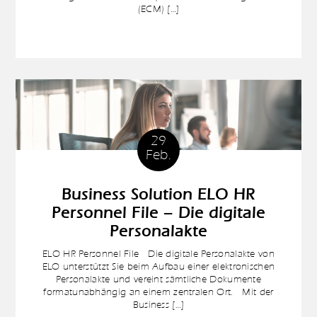
(ECM) […]
29
Feb.
Business Solution ELO HR
Personnel File – Die digitale
Personalakte
ELO HR Personnel File Die digitale Personalakte von
ELO unterstützt Sie beim Aufbau einer elektronischen
Personalakte und vereint sämtliche Dokumente
formatunabhängig an einem zentralen Ort. Mit der
Business […]