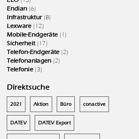
Endian
(6)
Infrastruktur
(8)
Lexware
(12)
Mobile-Endgeräte
(1)
Sicherheit
(17)
Telefon-Endgeräte
(2)
Telefonanlagen
(2)
Telefonie
(3)
Direktsuche
2021
Aktion
Büro
conactive
DATEV
DATEV Export