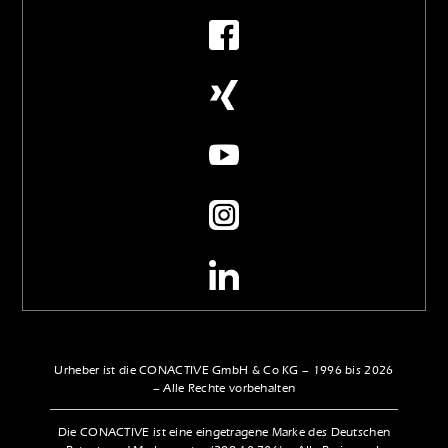
Urheber ist die CONACTIVE GmbH & Co KG – 1996 bis 2026
– Alle Rechte vorbehalten
Die CONACTIVE ist eine eingetragene Marke des Deutschen