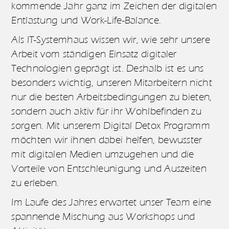
kommende Jahr ganz im Zeichen der digitalen
Entlastung und Work-Life-Balance.
Als IT-Systemhaus wissen wir, wie sehr unsere
Arbeit vom ständigen Einsatz digitaler
Technologien geprägt ist. Deshalb ist es uns
besonders wichtig, unseren Mitarbeitern nicht
nur die besten Arbeitsbedingungen zu bieten,
sondern auch aktiv für ihr Wohlbefinden zu
sorgen. Mit unserem Digital Detox Programm
möchten wir ihnen dabei helfen, bewusster
mit digitalen Medien umzugehen und die
Vorteile von Entschleunigung und Auszeiten
zu erleben.
Im Laufe des Jahres erwartet unser Team eine
spannende Mischung aus Workshops und