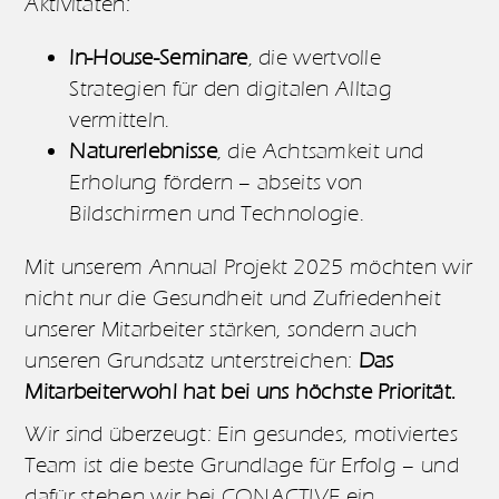
Aktivitäten:
In-House-Seminare
, die wertvolle
Strategien für den digitalen Alltag
vermitteln.
Naturerlebnisse
, die Achtsamkeit und
Erholung fördern – abseits von
Bildschirmen und Technologie.
Mit unserem Annual Projekt 2025 möchten wir
nicht nur die Gesundheit und Zufriedenheit
unserer Mitarbeiter stärken, sondern auch
unseren Grundsatz unterstreichen:
Das
Mitarbeiterwohl hat bei uns höchste Priorität.
Wir sind überzeugt: Ein gesundes, motiviertes
Team ist die beste Grundlage für Erfolg – und
dafür stehen wir bei CONACTIVE ein.