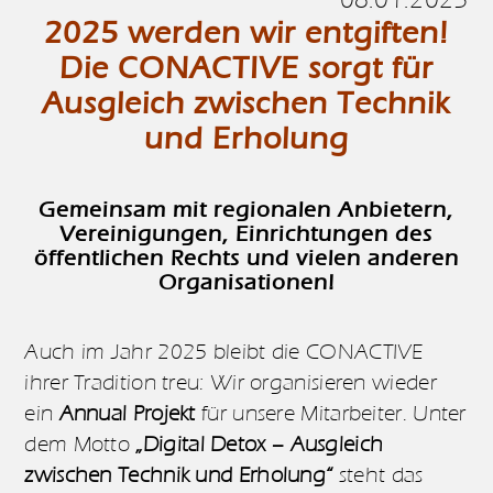
2025 werden wir entgiften!
Die CONACTIVE sorgt für
Ausgleich zwischen Technik
und Erholung
Gemeinsam mit regionalen Anbietern,
Vereinigungen, Einrichtungen des
öffentlichen Rechts und vielen anderen
Organisationen!
Auch im Jahr 2025 bleibt die CONACTIVE
ihrer Tradition treu: Wir organisieren wieder
ein
Annual Projekt
für unsere Mitarbeiter. Unter
dem Motto
„Digital Detox – Ausgleich
zwischen Technik und Erholung“
steht das