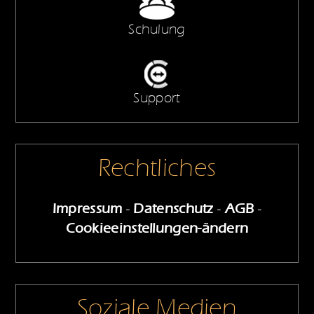
Schulung
Support
Rechtliches
Impressum
-
Datenschutz
-
AGB
-
Cookieeinstellungen-ändern
Soziale Medien