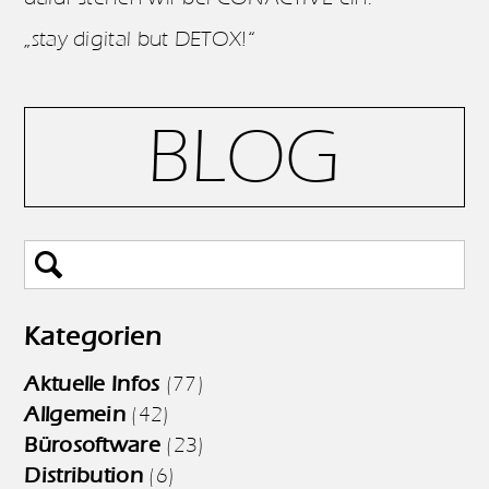
„stay digital but DETOX!“
BLOG
Kategorien
Aktuelle Infos
(77)
Allgemein
(42)
Bürosoftware
(23)
Distribution
(6)