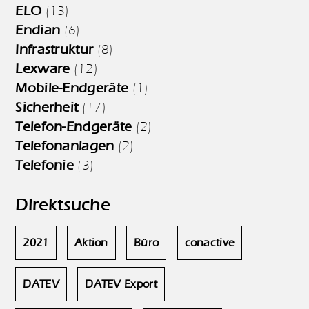
ELO
(13)
Endian
(6)
Infrastruktur
(8)
Lexware
(12)
Mobile-Endgeräte
(1)
Sicherheit
(17)
Telefon-Endgeräte
(2)
Telefonanlagen
(2)
Telefonie
(3)
Direktsuche
2021
Aktion
Büro
conactive
DATEV
DATEV Export