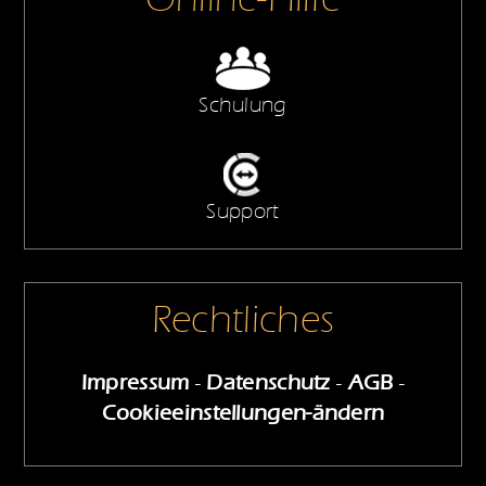
Schulung
Support
Rechtliches
Impressum
-
Datenschutz
-
AGB
-
Cookieeinstellungen-ändern