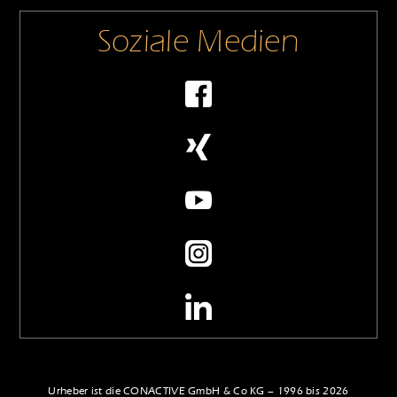
Soziale Medien
Urheber ist die CONACTIVE GmbH & Co KG – 1996 bis 2026