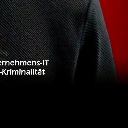
nternehmens-IT
Kriminalität