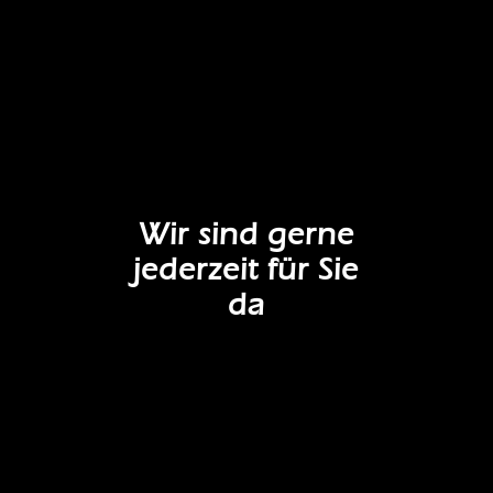
Wir sind gerne
jederzeit für Sie
da