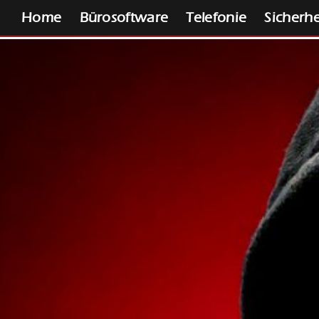
Home
Bürosoftware
Telefonie
Sicherhe