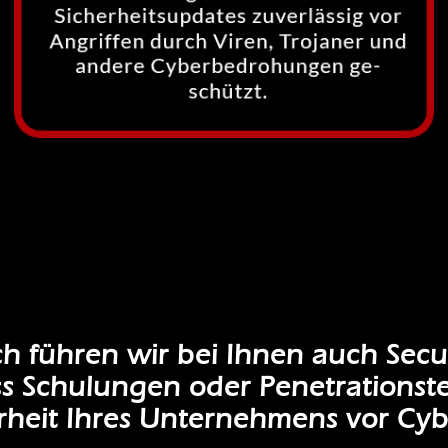
 führen wir bei Ihnen auch Secur
 Schulungen oder Penetrationste
erheit Ihres Unternehmens vor Cyb