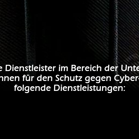
ce Dienstleister im Bereich der U
Ihnen für den Schutz gegen Cyber-
folgende Dienstleistungen: