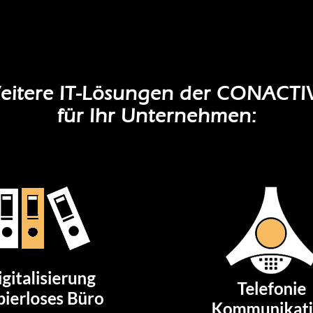
eitere IT-Lösungen der CONACTI
für Ihr Unternehmen: