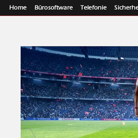
Home
Bürosoftware
Telefonie
Sicherhe