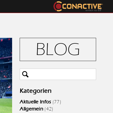
BLOG
Kategorien
Aktuelle Infos
(77)
Allgemein
(42)