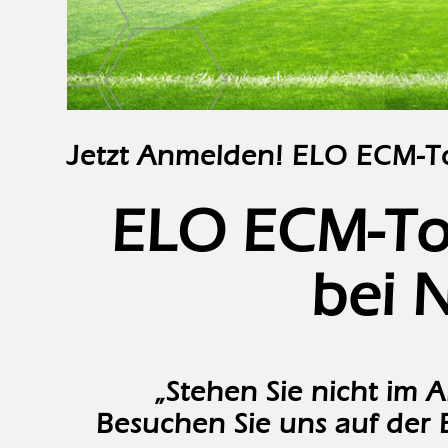
Jetzt Anmelden! ELO ECM-T
ELO ECM-Tou
bei 
„Stehen Sie nicht im Ab
Besuchen Sie uns auf der