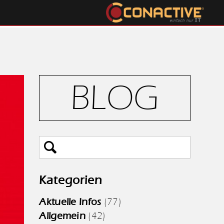
BLOG
Kategorien
Aktuelle Infos
(77)
Allgemein
(42)