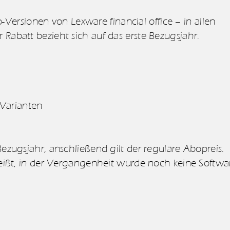
ersionen von Lexware financial office – in allen
 Rabatt bezieht sich auf das erste Bezugsjahr.
 Varianten
zugsjahr, anschließend gilt der reguläre Abopreis.
eißt, in der Vergangenheit wurde noch keine Softwa