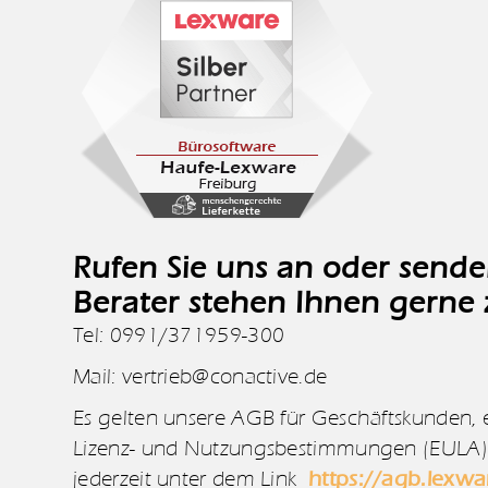
Rufen Sie uns an oder sende
Berater stehen Ihnen gerne
Tel: 0991/371959-300
Mail: vertrieb@conactive.de
Es gelten unsere AGB für Geschäftskunden, 
Lizenz- und Nutzungsbestimmungen (EULA) 
jederzeit unter dem Link
https://agb.lexwa