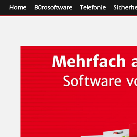
Home
Bürosoftware
Telefonie
Sicherhe